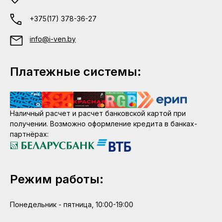
+375(17) 378-36-27
info@i-ven.by
Платежные системы:
Наличный расчет и расчет банковской картой при
получении. Возможно оформление кредита в банках-
партнёрах:
Режим работы:
Понедельник - пятница, 10:00-19:00