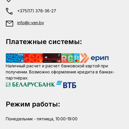
+375(17) 378-36-27
info@i-ven.by
Платежные системы:
Наличный расчет и расчет банковской картой при
получении. Возможно оформление кредита в банках-
партнёрах:
Режим работы:
Понедельник - пятница, 10:00-19:00