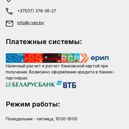
+375(17) 378-36-27
info@i-ven.by
Платежные системы:
Наличный расчет и расчет банковской картой при
получении. Возможно оформление кредита в банках-
партнёрах:
Режим работы:
Понедельник - пятница, 10:00-19:00