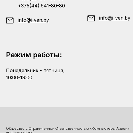
+375(44) 541-80-80
info@i-ven.by
info@i-ven.by
Режим работы:
Понедельник - пятница,
10:00-19:00
Общество с Ограниченной Ответственностью «Компьютеры Айвен»