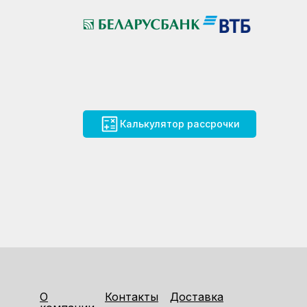
Калькулятор рассрочки
О
Контакты
Доставка