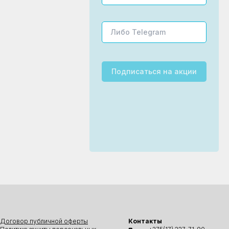
Подписаться
на акции
Договор публичной оферты
Контакты