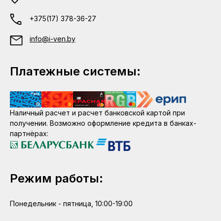
+375(17) 378-36-27
info@i-ven.by
Платежные системы:
Наличный расчет и расчет банковской картой при
получении. Возможно оформление кредита в банках-
партнёрах:
Режим работы:
Понедельник - пятница, 10:00-19:00