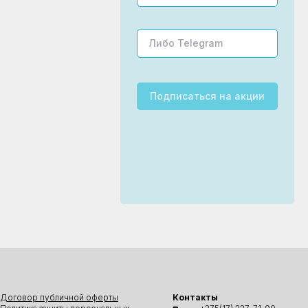
Подписаться
на акции
Договор публичной оферты
Контакты