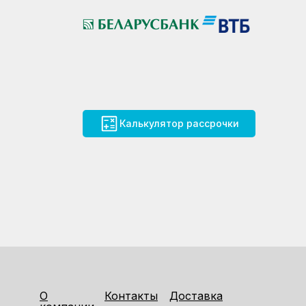
Калькулятор рассрочки
О
Контакты
Доставка