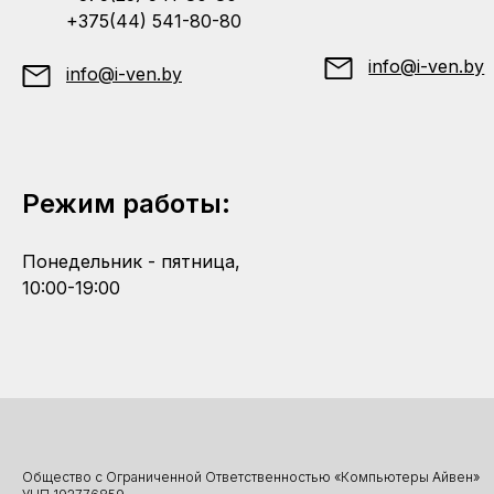
+375(44) 541-80-80
info@i-ven.by
info@i-ven.by
Режим работы:
Понедельник - пятница,
10:00-19:00
Общество с Ограниченной Ответственностью «Компьютеры Айвен»