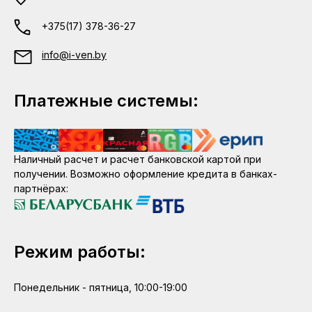
+375(17) 378-36-27
info@i-ven.by
Платежные системы:
Наличный расчет и расчет банковской картой при
получении. Возможно оформление кредита в банках-
партнёрах:
Режим работы:
Понедельник - пятница, 10:00-19:00