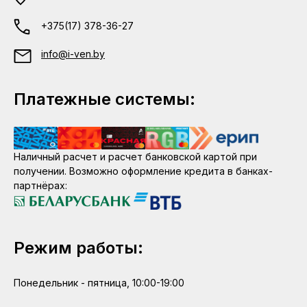
+375(17) 378-36-27
info@i-ven.by
Платежные системы:
Наличный расчет и расчет банковской картой при
получении. Возможно оформление кредита в банках-
партнёрах:
Режим работы:
Понедельник - пятница, 10:00-19:00