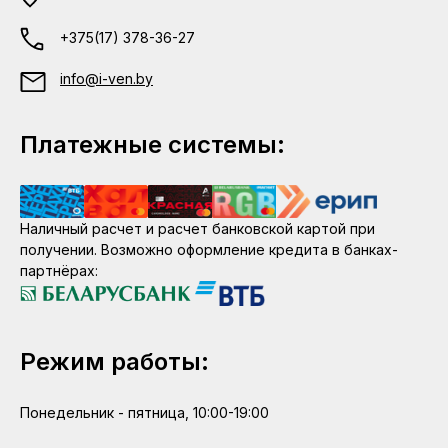
+375(17) 378-36-27
info@i-ven.by
Платежные системы:
Наличный расчет и расчет банковской картой при
получении. Возможно оформление кредита в банках-
партнёрах:
Режим работы:
Понедельник - пятница, 10:00-19:00