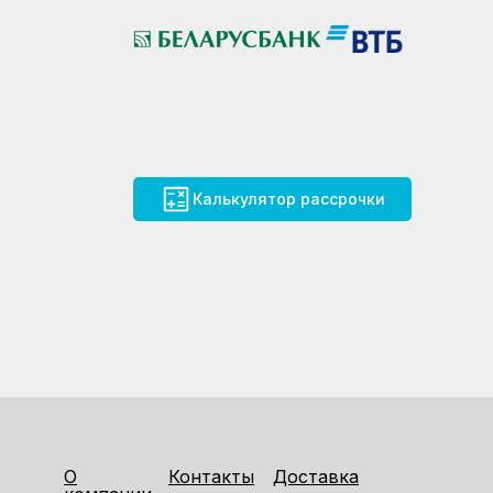
Калькулятор рассрочки
О
Контакты
Доставка