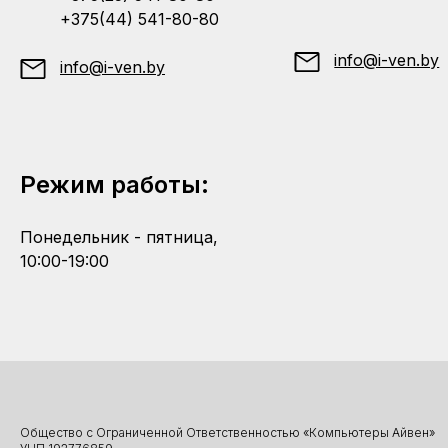
+375(44) 541-80-80
info@i-ven.by
info@i-ven.by
Режим работы:
Понедельник - пятница,
10:00-19:00
Общество с Ограниченной Ответственностью «Компьютеры Айвен»