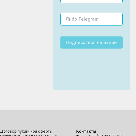
Подписаться
на акции
Договор публичной оферты
Контакты