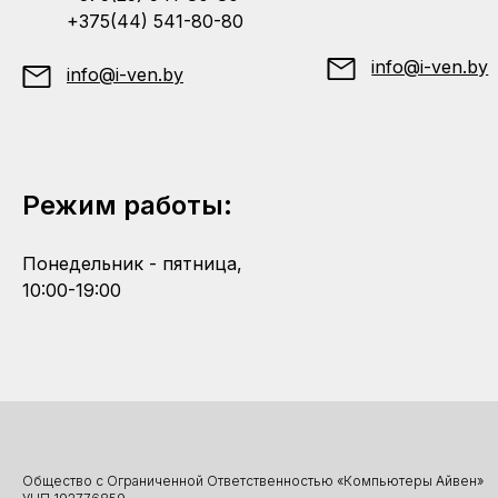
+375(44) 541-80-80
info@i-ven.by
info@i-ven.by
Режим работы:
Понедельник - пятница,
10:00-19:00
Общество с Ограниченной Ответственностью «Компьютеры Айвен»