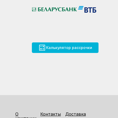
Калькулятор рассрочки
О
Контакты
Доставка