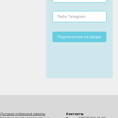
Подписаться
на акции
Договор публичной оферты
Контакты