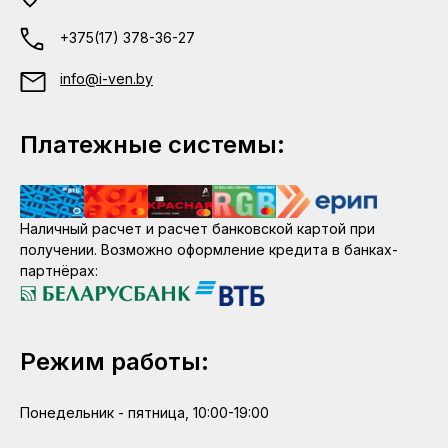
+375(17) 378-36-27
info@i-ven.by
Платежные системы:
Наличный расчет и расчет банковской картой при
получении. Возможно оформление кредита в банках-
партнёрах:
Режим работы:
Понедельник - пятница, 10:00-19:00