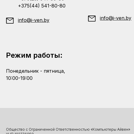
+375(44) 541-80-80
info@i-ven.by
info@i-ven.by
Режим работы:
Понедельник - пятница,
10:00-19:00
Общество с Ограниченной Ответственностью «Компьютеры Айвен»