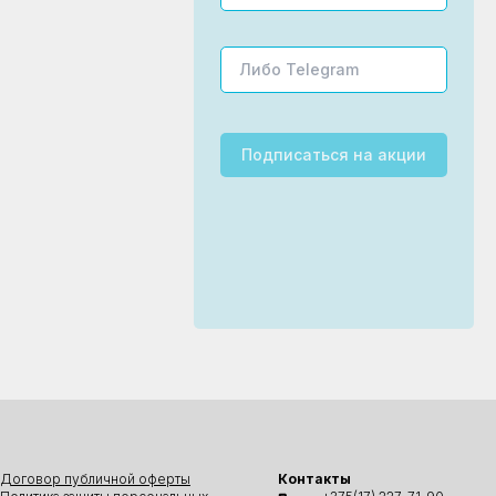
Подписаться
на акции
Договор публичной оферты
Контакты