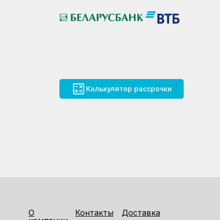
Калькулятор рассрочки
О
Контакты
Доставка