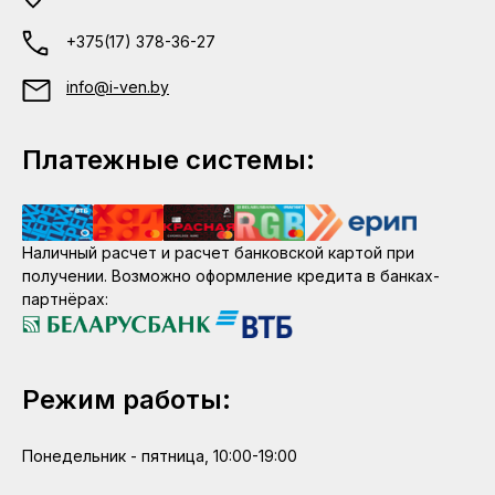
+375(17) 378-36-27
info@i-ven.by
Платежные системы:
Наличный расчет и расчет банковской картой при
получении. Возможно оформление кредита в банках-
партнёрах:
Режим работы:
Понедельник - пятница, 10:00-19:00