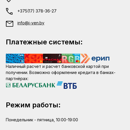
+375(17) 378-36-27
info@i-ven.by
Платежные системы:
Наличный расчет и расчет банковской картой при
получении. Возможно оформление кредита в банках-
партнёрах:
Режим работы:
Понедельник - пятница, 10:00-19:00