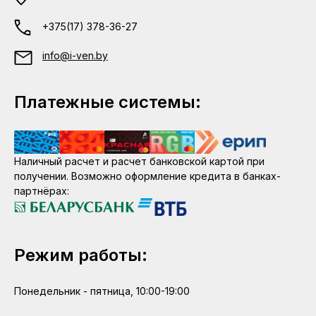
+375(17) 378-36-27
info@i-ven.by
Платежные системы:
Наличный расчет и расчет банковской картой при
получении. Возможно оформление кредита в банках-
партнёрах:
Режим работы:
Понедельник - пятница, 10:00-19:00