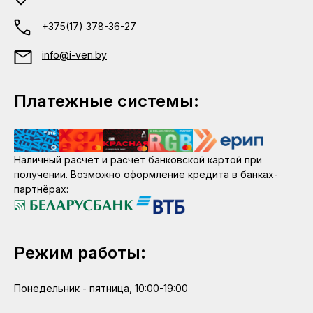
+375(17) 378-36-27
info@i-ven.by
Платежные системы:
Наличный расчет и расчет банковской картой при
получении. Возможно оформление кредита в банках-
партнёрах:
Режим работы:
Понедельник - пятница, 10:00-19:00