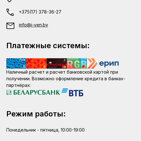
+375(17) 378-36-27
info@i-ven.by
Платежные системы:
Наличный расчет и расчет банковской картой при
получении. Возможно оформление кредита в банках-
партнёрах:
Режим работы:
Понедельник - пятница, 10:00-19:00