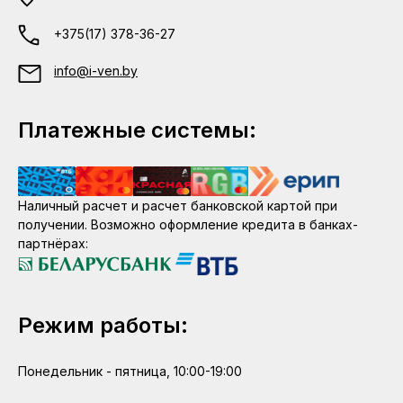
+375(17) 378-36-27
info@i-ven.by
Платежные системы:
Наличный расчет и расчет банковской картой при
получении. Возможно оформление кредита в банках-
партнёрах:
Режим работы:
Понедельник - пятница, 10:00-19:00