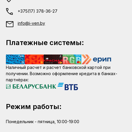
+375(17) 378-36-27
info@i-ven.by
Платежные системы:
Наличный расчет и расчет банковской картой при
получении. Возможно оформление кредита в банках-
партнёрах:
Режим работы:
Понедельник - пятница, 10:00-19:00