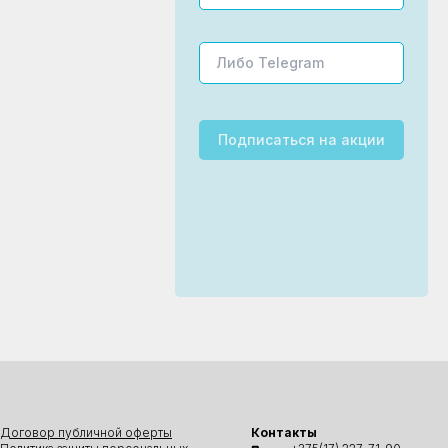
Подписаться
на акции
Договор публичной оферты
Контакты