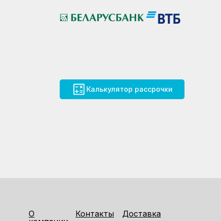
Калькулятор рассрочки
О
Контакты
Доставка