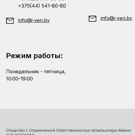
+375(44) 541-80-80
info@i-ven.by
info@i-ven.by
Режим работы:
Понедельник - пятница,
10:00-19:00
Общество с Ограниченной Ответственностью «Компьютеры Айвен»