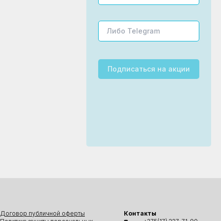
Подписаться
на акции
Договор публичной оферты
Контакты