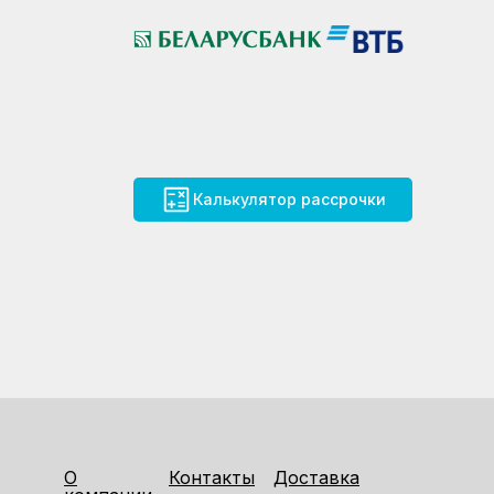
Калькулятор рассрочки
О
Контакты
Доставка