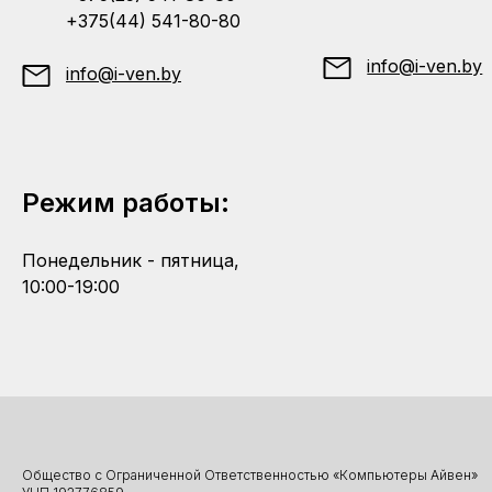
+375(44) 541-80-80
info@i-ven.by
info@i-ven.by
Режим работы:
Понедельник - пятница,
10:00-19:00
Общество с Ограниченной Ответственностью «Компьютеры Айвен»