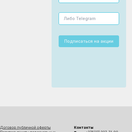
Подписаться
на акции
Договор публичной оферты
Контакты