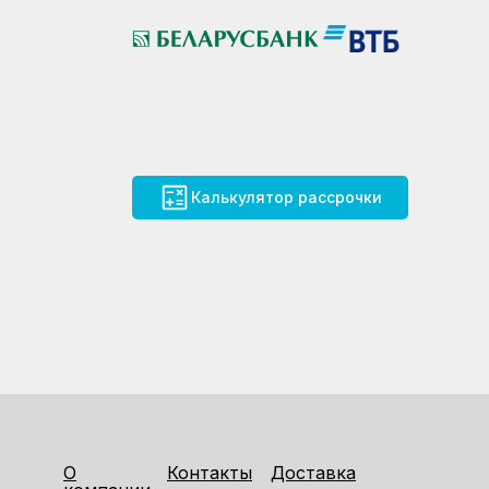
Калькулятор рассрочки
О
Контакты
Доставка