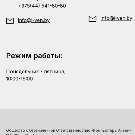
+375(44) 541-80-80
info@i-ven.by
info@i-ven.by
Режим работы:
Понедельник - пятница,
10:00-19:00
Общество с Ограниченной Ответственностью «Компьютеры Айвен»