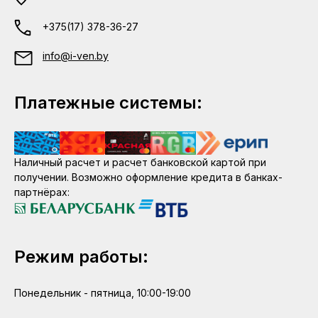
+375(17) 378-36-27
info@i-ven.by
Платежные системы:
Наличный расчет и расчет банковской картой при
получении. Возможно оформление кредита в банках-
партнёрах:
Режим работы:
Понедельник - пятница, 10:00-19:00