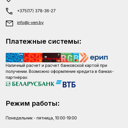
+375(17) 378-36-27
info@i-ven.by
Платежные системы:
Наличный расчет и расчет банковской картой при
получении. Возможно оформление кредита в банках-
партнёрах:
Режим работы:
Понедельник - пятница, 10:00-19:00