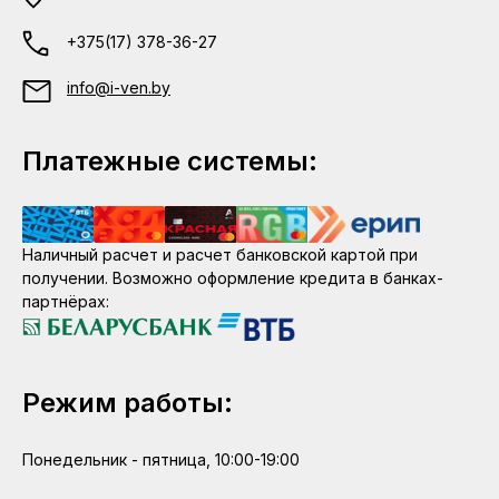
+375(17) 378-36-27
info@i-ven.by
Платежные системы:
Наличный расчет и расчет банковской картой при
получении. Возможно оформление кредита в банках-
партнёрах:
Режим работы:
Понедельник - пятница, 10:00-19:00