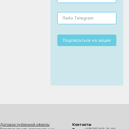
Подписаться
на акции
Договор публичной оферты
Контакты