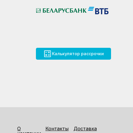
Калькулятор рассрочки
О
Контакты
Доставка