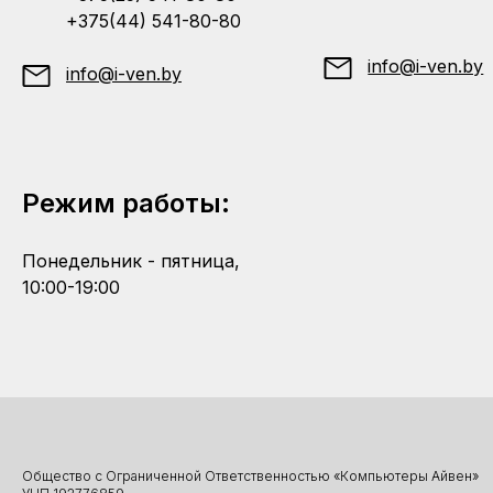
+375(44) 541-80-80
info@i-ven.by
info@i-ven.by
Режим работы:
Понедельник - пятница,
10:00-19:00
Общество с Ограниченной Ответственностью «Компьютеры Айвен»