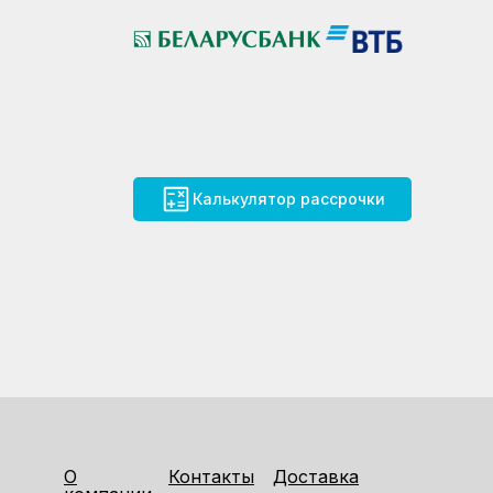
Калькулятор рассрочки
О
Контакты
Доставка