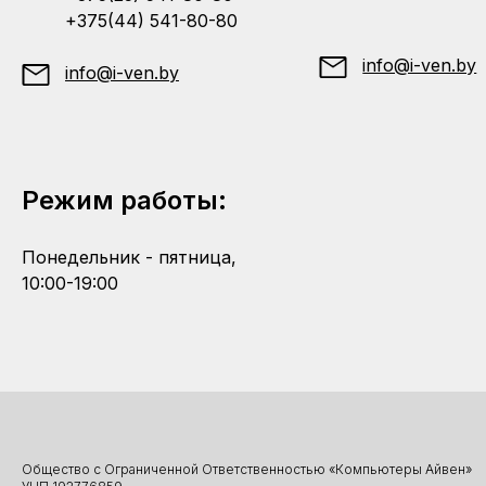
+375(44) 541-80-80
info@i-ven.by
info@i-ven.by
Режим работы:
Понедельник - пятница,
10:00-19:00
Общество с Ограниченной Ответственностью «Компьютеры Айвен»