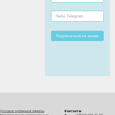
Подписаться
на акции
Договор публичной оферты
Контакты