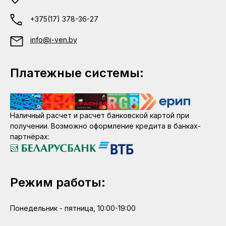
+375(17) 378-36-27
info@i-ven.by
Платежные системы:
Наличный расчет и расчет банковской картой при
получении. Возможно оформление кредита в банках-
партнёрах:
Режим работы:
Понедельник - пятница, 10:00-19:00