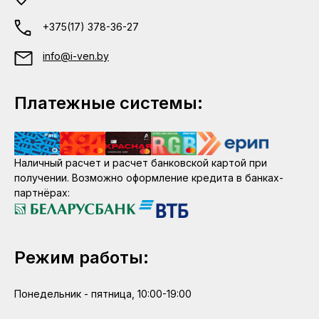
+375(17) 378-36-27
info@i-ven.by
Платежные системы:
Наличный расчет и расчет банковской картой при
получении. Возможно оформление кредита в банках-
партнёрах:
Режим работы:
Понедельник - пятница, 10:00-19:00