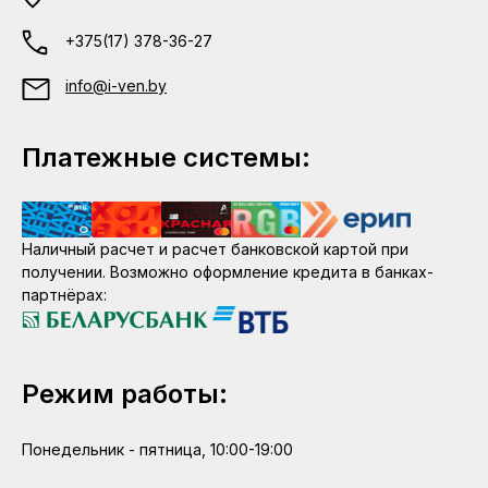
+375(17) 378-36-27
info@i-ven.by
Платежные системы:
Наличный расчет и расчет банковской картой при
получении. Возможно оформление кредита в банках-
партнёрах:
Режим работы:
Понедельник - пятница, 10:00-19:00