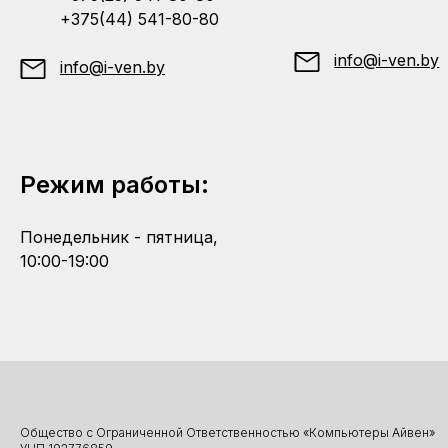
+375(44) 541-80-80
info@i-ven.by
info@i-ven.by
Режим работы:
Понедельник - пятница,
10:00-19:00
Общество с Ограниченной Ответственностью «Компьютеры Айвен»