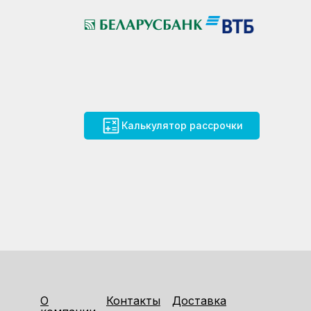
Калькулятор рассрочки
О
Контакты
Доставка