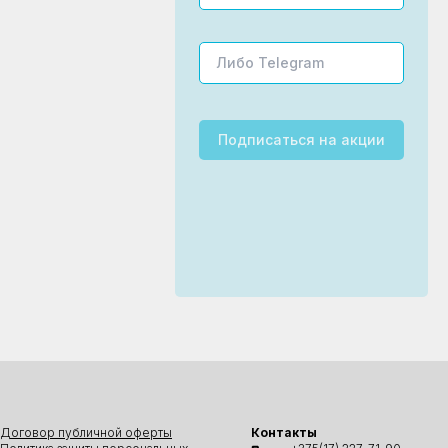
Подписаться
на акции
Договор публичной оферты
Контакты