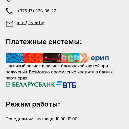
+375(17) 378-36-27
info@i-ven.by
Платежные системы:
Наличный расчет и расчет банковской картой при
получении. Возможно оформление кредита в банках-
партнёрах:
Режим работы:
Понедельник - пятница, 10:00-19:00