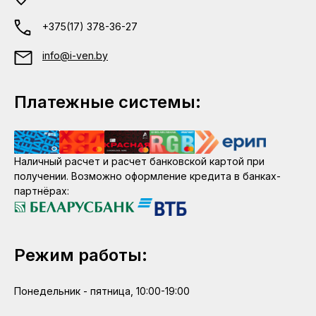
+375(17) 378-36-27
info@i-ven.by
Платежные системы:
Наличный расчет и расчет банковской картой при
получении. Возможно оформление кредита в банках-
партнёрах:
Режим работы:
Понедельник - пятница, 10:00-19:00