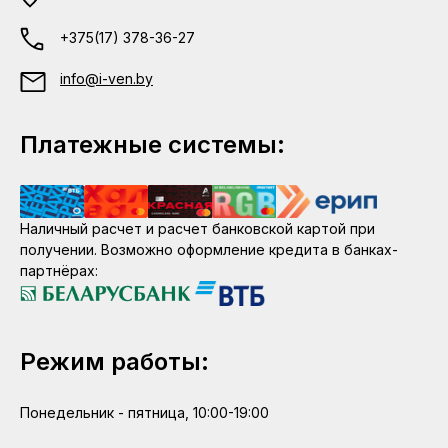
+375(17) 378-36-27
info@i-ven.by
Платежные системы:
Наличный расчет и расчет банковской картой при
получении. Возможно оформление кредита в банках-
партнёрах:
Режим работы:
Понедельник - пятница, 10:00-19:00