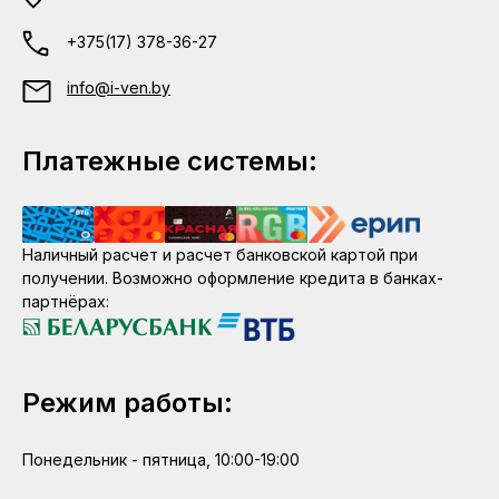
+375(17) 378-36-27
info@i-ven.by
Платежные системы:
Наличный расчет и расчет банковской картой при
получении. Возможно оформление кредита в банках-
партнёрах:
Режим работы:
Понедельник - пятница, 10:00-19:00