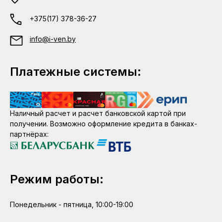
+375(17) 378-36-27
info@i-ven.by
Платежные системы:
Наличный расчет и расчет банковской картой при
получении. Возможно оформление кредита в банках-
партнёрах:
Режим работы:
Понедельник - пятница, 10:00-19:00