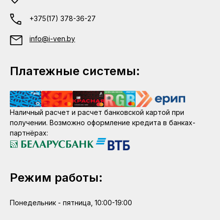
+375(17) 378-36-27
info@i-ven.by
Платежные системы:
Наличный расчет и расчет банковской картой при
получении. Возможно оформление кредита в банках-
партнёрах:
Режим работы:
Понедельник - пятница, 10:00-19:00