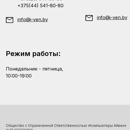
+375(44) 541-80-80
info@i-ven.by
info@i-ven.by
Режим работы:
Понедельник - пятница,
10:00-19:00
Общество с Ограниченной Ответственностью «Компьютеры Айвен»