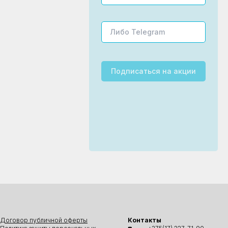
Подписаться
на акции
Договор публичной оферты
Контакты