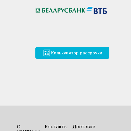
Калькулятор рассрочки
О
Контакты
Доставка