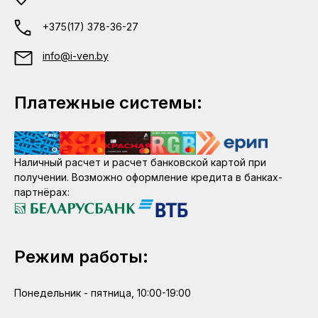
+375(17) 378-36-27
info@i-ven.by
Платежные системы:
Наличный расчет и расчет банковской картой при
получении. Возможно оформление кредита в банках-
партнёрах:
Режим работы:
Понедельник - пятница, 10:00-19:00