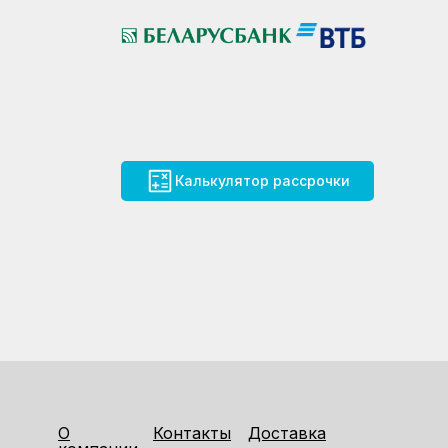
Калькулятор рассрочки
О
Контакты
Доставка