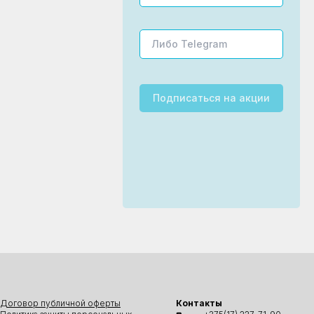
Подписаться
на акции
Договор публичной оферты
Контакты