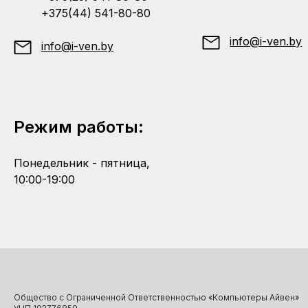
+375(44) 541-80-80
info@i-ven.by
info@i-ven.by
Режим работы:
Понедельник - пятница,
10:00-19:00
Общество с Ограниченной Ответственностью «Компьютеры Айвен»