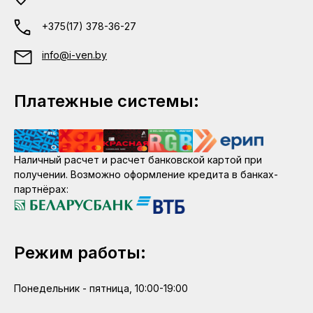
+375(17) 378-36-27
info@i-ven.by
Платежные системы:
Наличный расчет и расчет банковской картой при
получении. Возможно оформление кредита в банках-
партнёрах:
Режим работы:
Понедельник - пятница, 10:00-19:00