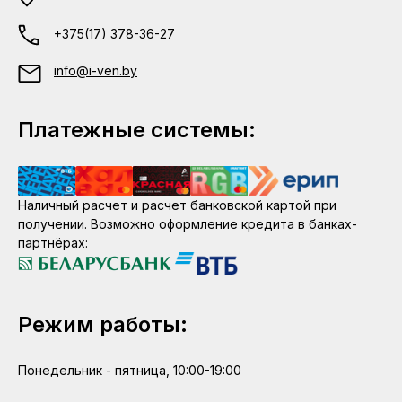
+375(17) 378-36-27
info@i-ven.by
Платежные системы:
Наличный расчет и расчет банковской картой при
получении. Возможно оформление кредита в банках-
партнёрах:
Режим работы:
Понедельник - пятница, 10:00-19:00