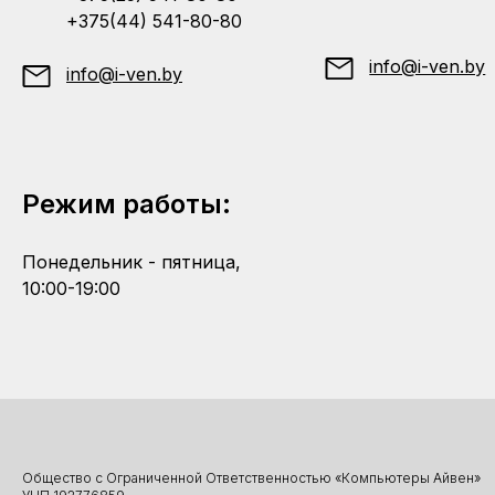
+375(44) 541-80-80
info@i-ven.by
info@i-ven.by
Режим работы:
Понедельник - пятница,
10:00-19:00
Общество с Ограниченной Ответственностью «Компьютеры Айвен»