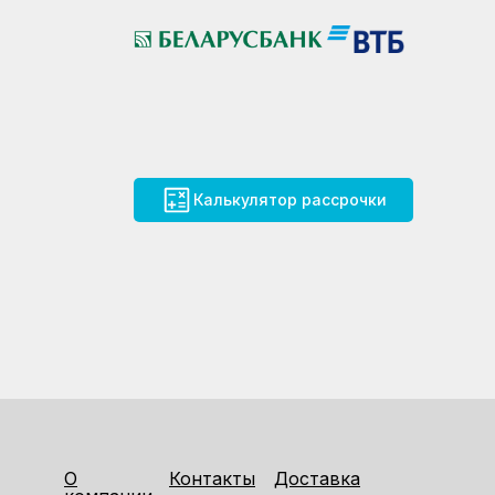
Калькулятор рассрочки
О
Контакты
Доставка