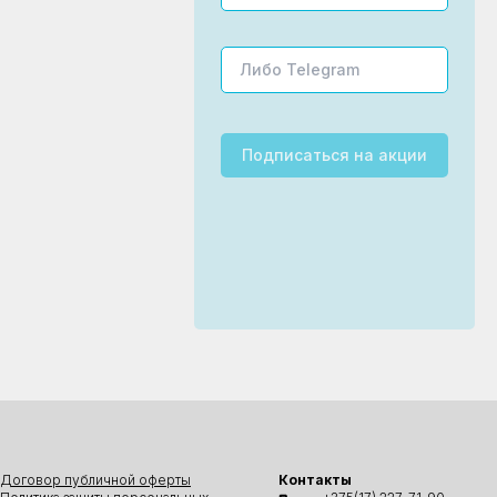
Подписаться
на акции
Договор публичной оферты
Контакты