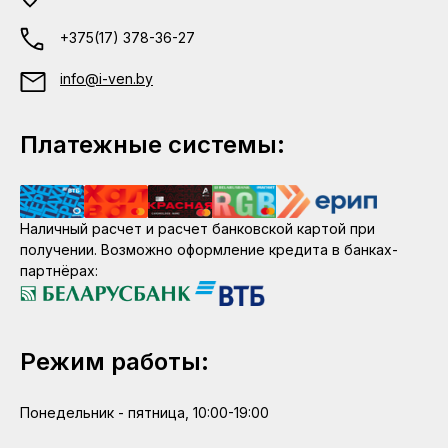
+375(17) 378-36-27
info@i-ven.by
Платежные системы:
Наличный расчет и расчет банковской картой при
получении. Возможно оформление кредита в банках-
партнёрах:
Режим работы:
Понедельник - пятница, 10:00-19:00