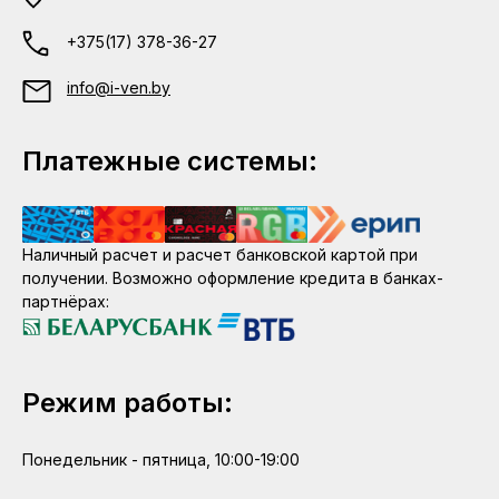
+375(17) 378-36-27
info@i-ven.by
Платежные системы:
Наличный расчет и расчет банковской картой при
получении. Возможно оформление кредита в банках-
партнёрах:
Режим работы:
Понедельник - пятница, 10:00-19:00