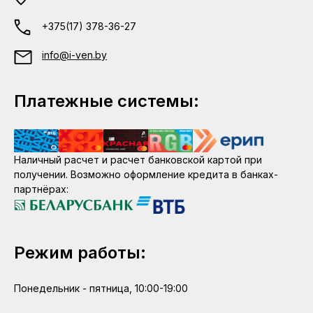
+375(17) 378-36-27
info@i-ven.by
Платежные системы:
Наличный расчет и расчет банковской картой при
получении. Возможно оформление кредита в банках-
партнёрах:
Режим работы:
Понедельник - пятница, 10:00-19:00