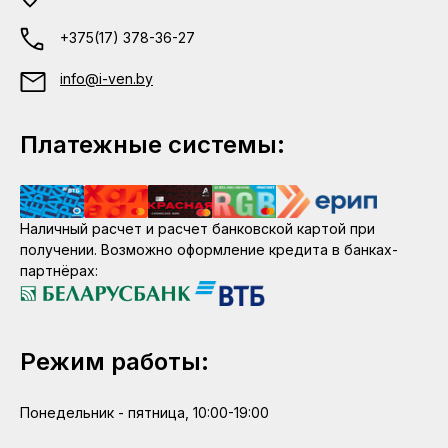
+375(17) 378-36-27
info@i-ven.by
Платежные системы:
Наличный расчет и расчет банковской картой при
получении. Возможно оформление кредита в банках-
партнёрах:
Режим работы:
Понедельник - пятница, 10:00-19:00