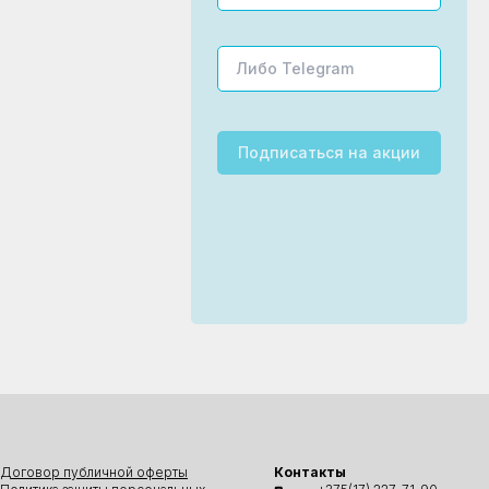
Подписаться
на акции
Договор публичной оферты
Контакты