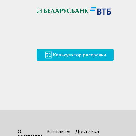
Калькулятор рассрочки
О
Контакты
Доставка