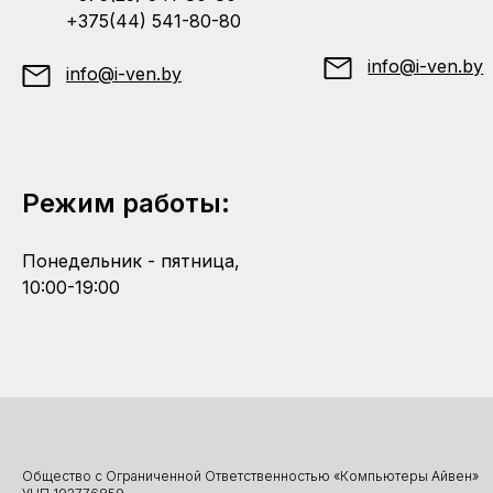
+375(44) 541-80-80
info@i-ven.by
info@i-ven.by
Режим работы:
Понедельник - пятница,
10:00-19:00
Общество с Ограниченной Ответственностью «Компьютеры Айвен»