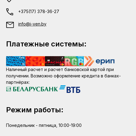
+375(17) 378-36-27
info@i-ven.by
Платежные системы:
Наличный расчет и расчет банковской картой при
получении. Возможно оформление кредита в банках-
партнёрах:
Режим работы:
Понедельник - пятница, 10:00-19:00